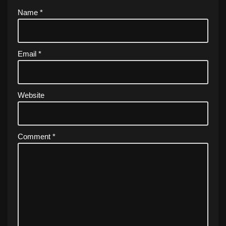
Name
*
Email
*
Website
Comment
*