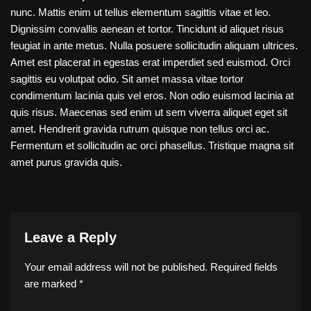
nunc. Mattis enim ut tellus elementum sagittis vitae et leo.
Dignissim convallis aenean et tortor. Tincidunt id aliquet risus
feugiat in ante metus. Nulla posuere sollicitudin aliquam ultrices.
Amet est placerat in egestas erat imperdiet sed euismod. Orci
sagittis eu volutpat odio. Sit amet massa vitae tortor
condimentum lacinia quis vel eros. Non odio euismod lacinia at
quis risus. Maecenas sed enim ut sem viverra aliquet eget sit
amet. Hendrerit gravida rutrum quisque non tellus orci ac.
Fermentum et sollicitudin ac orci phasellus. Tristique magna sit
amet purus gravida quis.
Leave a Reply
Your email address will not be published.
Required fields
are marked
*